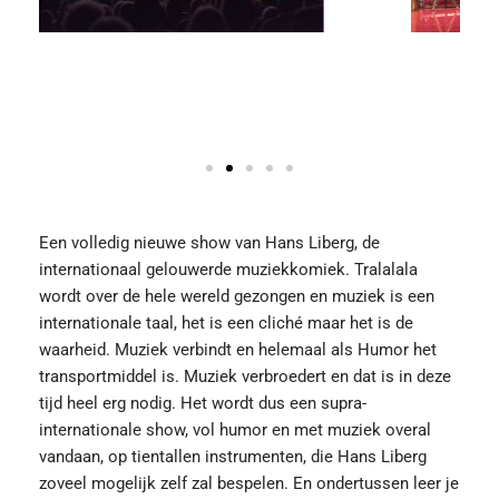
Een volledig nieuwe show van Hans Liberg, de
internationaal gelouwerde muziekkomiek. Tralalala
wordt over de hele wereld gezongen en muziek is een
internationale taal, het is een cliché maar het is de
waarheid. Muziek verbindt en helemaal als Humor het
transportmiddel is. Muziek verbroedert en dat is in deze
tijd heel erg nodig. Het wordt dus een supra-
internationale show, vol humor en met muziek overal
vandaan, op tientallen instrumenten, die Hans Liberg
zoveel mogelijk zelf zal bespelen. En ondertussen leer je