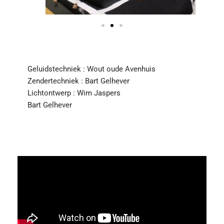
Geluidstechniek : Wout oude Avenhuis
Zendertechniek : Bart Gelhever
Lichtontwerp : Wim Jaspers
Bart Gelhever