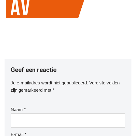
Geef een reactie
Je e-mailadres wordt niet gepubliceerd.
Vereiste velden
zijn gemarkeerd met
*
Naam
*
E-mail
*