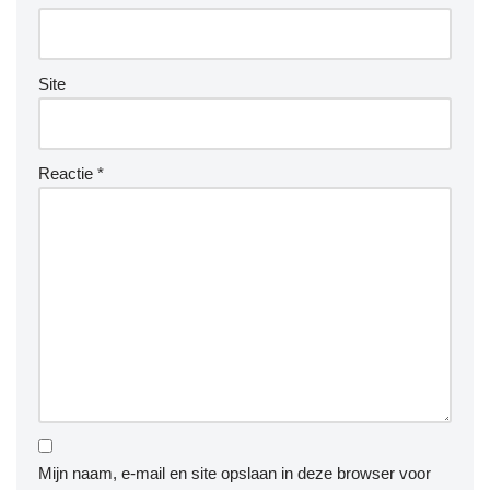
Site
Reactie
*
Mijn naam, e-mail en site opslaan in deze browser voor