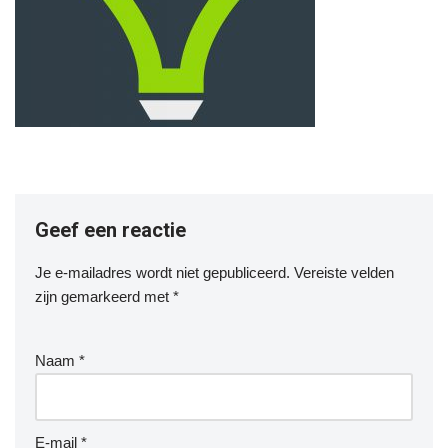
Geef een reactie
Je e-mailadres wordt niet gepubliceerd.
Vereiste velden
zijn gemarkeerd met
*
Naam
*
E-mail
*