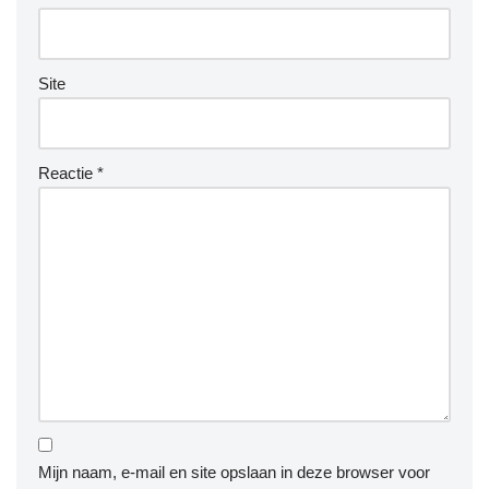
Site
Reactie
*
Mijn naam, e-mail en site opslaan in deze browser voor