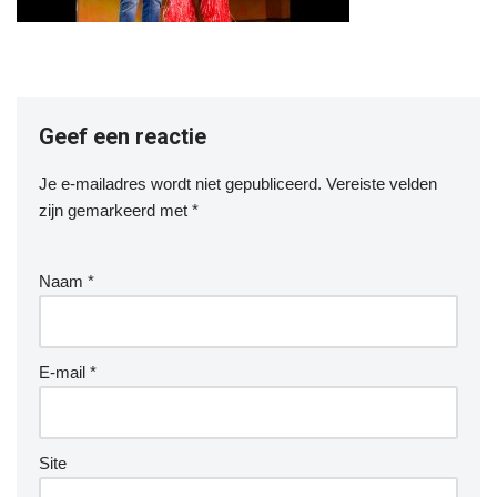
Geef een reactie
Je e-mailadres wordt niet gepubliceerd.
Vereiste velden
zijn gemarkeerd met
*
Naam
*
E-mail
*
Site