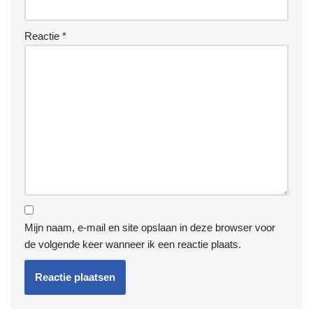
Reactie
*
Mijn naam, e-mail en site opslaan in deze browser voor
de volgende keer wanneer ik een reactie plaats.