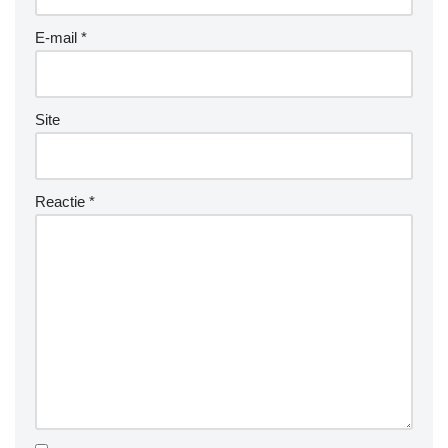
E-mail
*
Site
Reactie
*