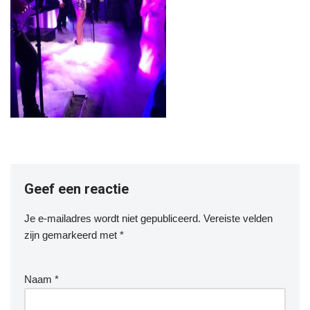
Geef een reactie
Je e-mailadres wordt niet gepubliceerd.
Vereiste velden
zijn gemarkeerd met
*
Naam
*