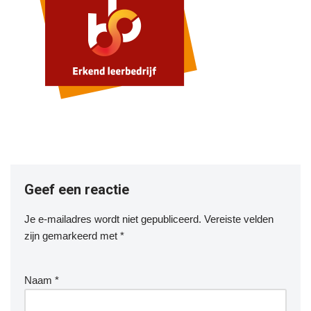
Geef een reactie
Je e-mailadres wordt niet gepubliceerd.
Vereiste velden
zijn gemarkeerd met
*
Naam
*