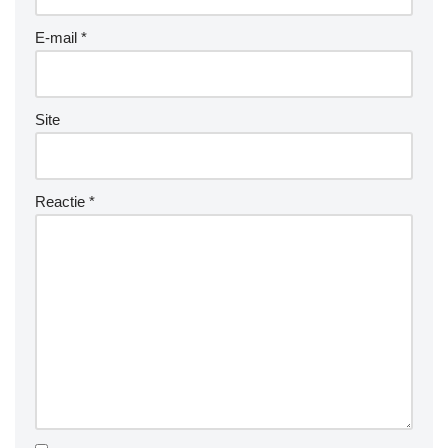
E-mail
*
Site
Reactie
*