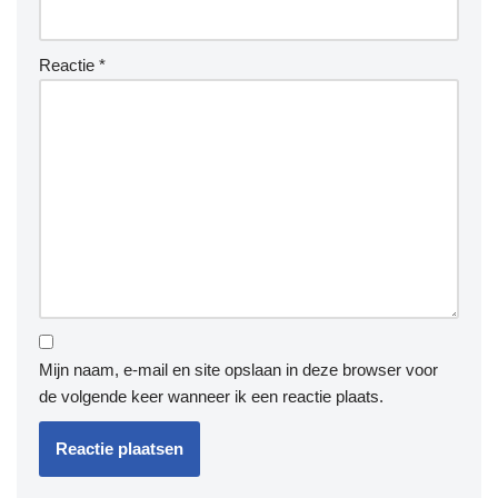
Reactie
*
Mijn naam, e-mail en site opslaan in deze browser voor
de volgende keer wanneer ik een reactie plaats.