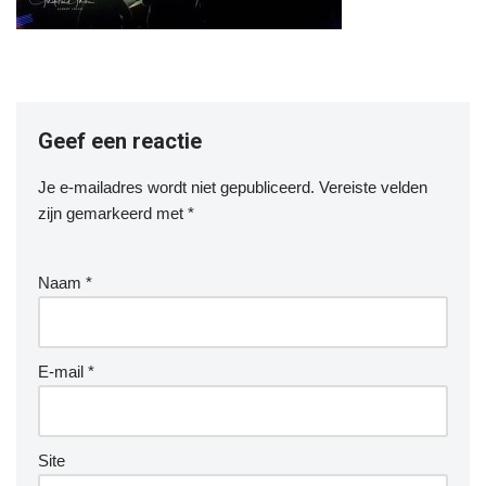
Geef een reactie
Je e-mailadres wordt niet gepubliceerd.
Vereiste velden
zijn gemarkeerd met
*
Naam
*
E-mail
*
Site