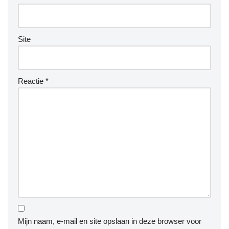
Site
Reactie
*
Mijn naam, e-mail en site opslaan in deze browser voor