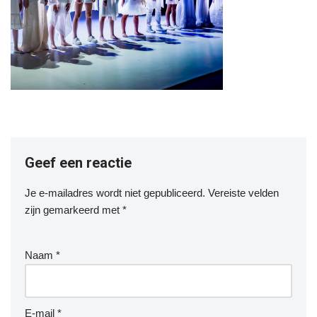
Geef een reactie
Je e-mailadres wordt niet gepubliceerd.
Vereiste velden
zijn gemarkeerd met
*
Naam
*
E-mail
*